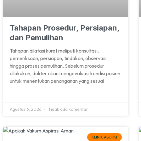
Tahapan Prosedur, Persiapan,
dan Pemulihan
Tahapan dilatasi kuret meliputi konsultasi,
pemeriksaan, persiapan, tindakan, observasi,
hingga proses pemulihan. Sebelum prosedur
dilakukan, dokter akan mengevaluasi kondisi pasien
untuk menentukan penanganan yang sesuai
Agustus 6, 2026
Tidak ada komentar
KLINIK ABORSI