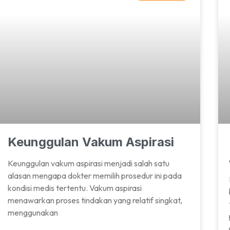
Keunggulan Vakum Aspirasi
Keunggulan vakum aspirasi menjadi salah satu
alasan mengapa dokter memilih prosedur ini pada
kondisi medis tertentu. Vakum aspirasi
menawarkan proses tindakan yang relatif singkat,
menggunakan