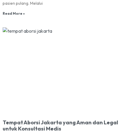
pasien pulang. Melalui
Read More »
Tempat Aborsi Jakarta yang Aman dan Legal
untuk Konsultasi Medis