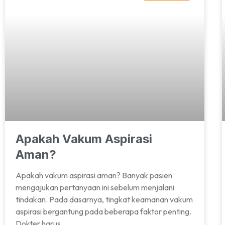
Apakah Vakum Aspirasi
Aman?
Apakah vakum aspirasi aman? Banyak pasien
mengajukan pertanyaan ini sebelum menjalani
tindakan. Pada dasarnya, tingkat keamanan vakum
aspirasi bergantung pada beberapa faktor penting.
Dokter harus