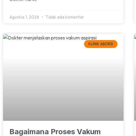
Agustus 1, 2026
Tidak ada komentar
KLINIK ABORSI
Bagaimana Proses Vakum