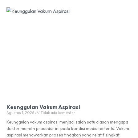
Keunggulan Vakum Aspirasi
Agustus 1, 2026
Tidak ada komentar
Keunggulan vakum aspirasi menjadi salah satu alasan mengapa
dokter memilih prosedur ini pada kondisi medis tertentu. Vakum
aspirasi menawarkan proses tindakan yang relatif singkat,