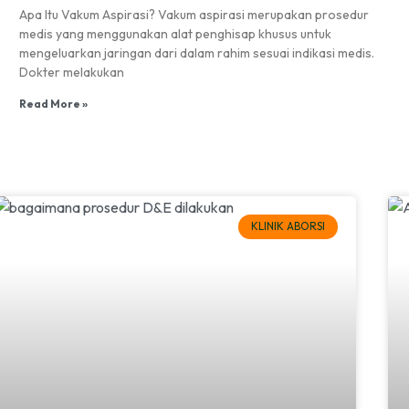
Apa Itu Vakum Aspirasi? Vakum aspirasi merupakan prosedur
medis yang menggunakan alat penghisap khusus untuk
mengeluarkan jaringan dari dalam rahim sesuai indikasi medis.
Dokter melakukan
Read More »
KLINIK ABORSI