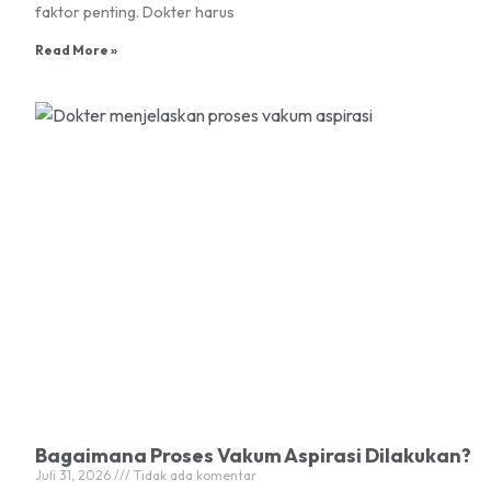
faktor penting. Dokter harus
Read More »
Bagaimana Proses Vakum Aspirasi Dilakukan?
Juli 31, 2026
Tidak ada komentar