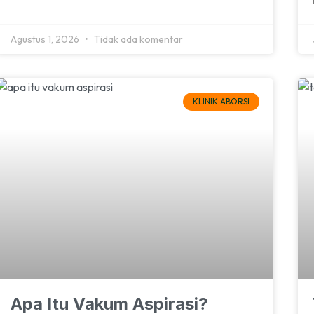
Agustus 1, 2026
Tidak ada komentar
KLINIK ABORSI
Apa Itu Vakum Aspirasi?