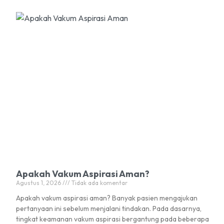
Apakah Vakum Aspirasi Aman?
Agustus 1, 2026
Tidak ada komentar
Apakah vakum aspirasi aman? Banyak pasien mengajukan
pertanyaan ini sebelum menjalani tindakan. Pada dasarnya,
tingkat keamanan vakum aspirasi bergantung pada beberapa