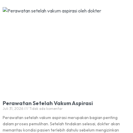
Perawatan Setelah Vakum Aspirasi
Juli 31, 2026
Tidak ada komentar
Perawatan setelah vakum aspirasi merupakan bagian penting
dalam proses pemulihan. Setelah tindakan selesai, dokter akan
memantau kondisi pasien terlebih dahulu sebelum mengizinkan