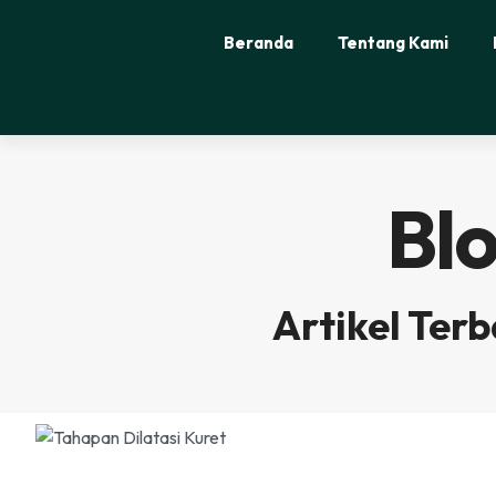
Beranda
Tentang Kami
Bl
Artikel Ter