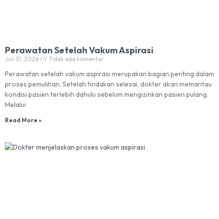
Perawatan Setelah Vakum Aspirasi
Juli 31, 2026
Tidak ada komentar
Perawatan setelah vakum aspirasi merupakan bagian penting dalam
proses pemulihan. Setelah tindakan selesai, dokter akan memantau
kondisi pasien terlebih dahulu sebelum mengizinkan pasien pulang.
Melalui
Read More »