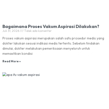
Bagaimana Proses Vakum Aspirasi Dilakukan?
Juli 31, 2026
Tidak ada komentar
Proses vakum aspirasi merupakan salah satu prosedur medis yang
dokter lakukan sesuai indikasi medis tertentu. Sebelum tindakan
dimulai, dokter melakukan pemeriksaan menyeluruh untuk
memastikan kondisi
Read More »