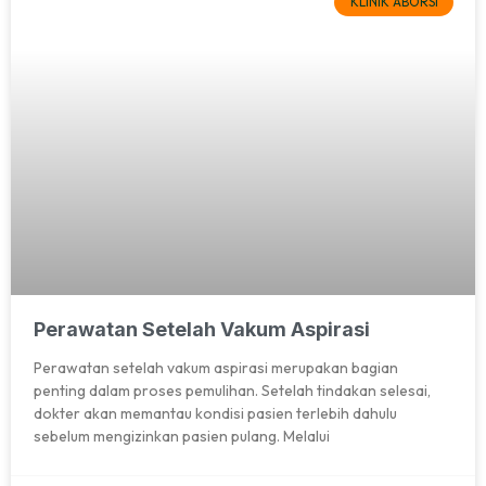
KLINIK ABORSI
Perawatan Setelah Vakum Aspirasi
Perawatan setelah vakum aspirasi merupakan bagian
penting dalam proses pemulihan. Setelah tindakan selesai,
dokter akan memantau kondisi pasien terlebih dahulu
sebelum mengizinkan pasien pulang. Melalui