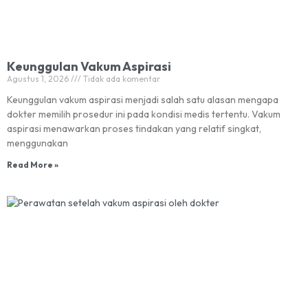
Keunggulan Vakum Aspirasi
Agustus 1, 2026
Tidak ada komentar
Keunggulan vakum aspirasi menjadi salah satu alasan mengapa
dokter memilih prosedur ini pada kondisi medis tertentu. Vakum
aspirasi menawarkan proses tindakan yang relatif singkat,
menggunakan
Read More »