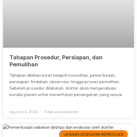
Tahapan Prosedur, Persiapan, dan
Pemulihan
Tahapan dilatasi kuret meliputi konsultasi, pemeriksaan,
persiapan, tindakan, observasi, hingga proses pemulihan.
Sebelum prosedur dilakukan, dokter akan mengevaluasi
kondisi pasien untuk menentukan penanganan yang sesuai
Agustus 6, 2026
Tidak ada komentar
LAYANAN KESEHATAN REPRODUKSI