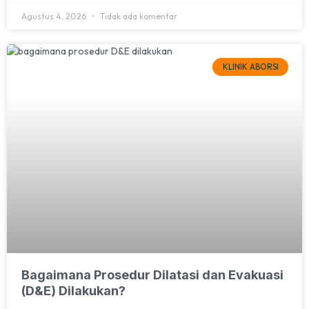
Agustus 4, 2026
Tidak ada komentar
KLINIK ABORSI
Bagaimana Prosedur Dilatasi dan Evakuasi
(D&E) Dilakukan?