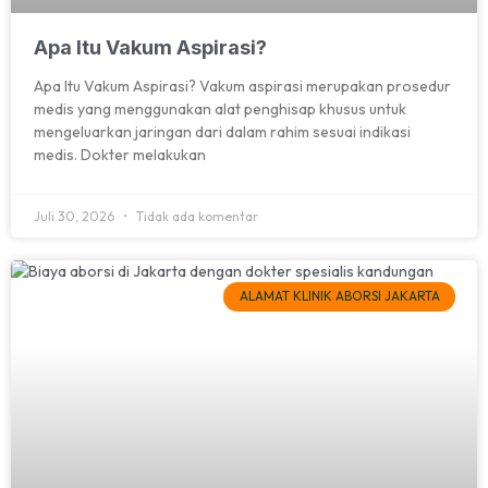
Apa Itu Vakum Aspirasi?
Apa Itu Vakum Aspirasi? Vakum aspirasi merupakan prosedur
medis yang menggunakan alat penghisap khusus untuk
mengeluarkan jaringan dari dalam rahim sesuai indikasi
medis. Dokter melakukan
Juli 30, 2026
Tidak ada komentar
ALAMAT KLINIK ABORSI JAKARTA