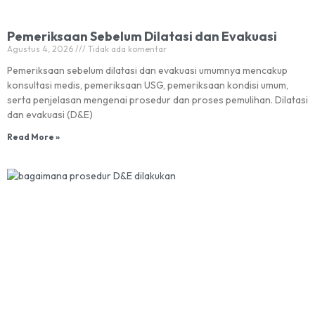
Pemeriksaan Sebelum Dilatasi dan Evakuasi
Agustus 4, 2026
Tidak ada komentar
Pemeriksaan sebelum dilatasi dan evakuasi umumnya mencakup
konsultasi medis, pemeriksaan USG, pemeriksaan kondisi umum,
serta penjelasan mengenai prosedur dan proses pemulihan. Dilatasi
dan evakuasi (D&E)
Read More »