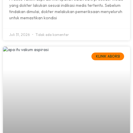
yang dokter lakukan sesuai indikasi medis tertentu. Sebelum
tindakan dimulai, dokter melakukan pemeriksaan menyeluruh
untuk memastikan kondisi
Juli 31, 2026
Tidak ada komentar
KLINIK ABORSI