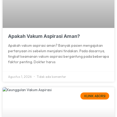
Apakah Vakum Aspirasi Aman?
Apakah vakum aspirasi aman? Banyak pasien mengajukan
pertanyaan ini sebelum menjalani tindakan. Pada dasarnya,
tingkat keamanan vakum aspirasi bergantung pada beberapa
faktor penting. Dokter harus
Agustus 1, 2026
Tidak ada komentar
KLINIK ABORSI