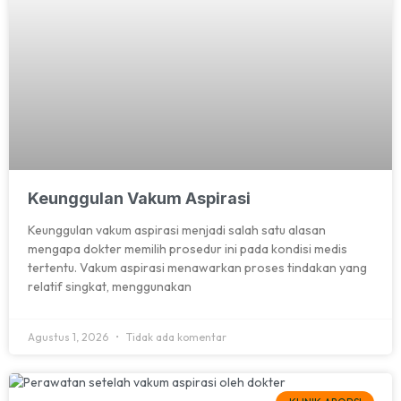
Keunggulan Vakum Aspirasi
Keunggulan vakum aspirasi menjadi salah satu alasan
mengapa dokter memilih prosedur ini pada kondisi medis
tertentu. Vakum aspirasi menawarkan proses tindakan yang
relatif singkat, menggunakan
Agustus 1, 2026
Tidak ada komentar