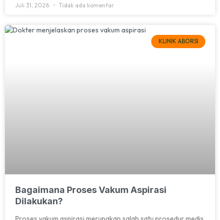
Juli 31, 2026
Tidak ada komentar
KLINIK ABORSI
Bagaimana Proses Vakum Aspirasi
Dilakukan?
Proses vakum aspirasi merupakan salah satu prosedur medis