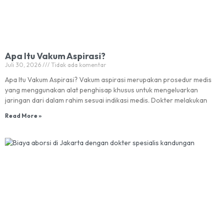
Apa Itu Vakum Aspirasi?
Juli 30, 2026
Tidak ada komentar
Apa Itu Vakum Aspirasi? Vakum aspirasi merupakan prosedur medis
yang menggunakan alat penghisap khusus untuk mengeluarkan
jaringan dari dalam rahim sesuai indikasi medis. Dokter melakukan
Read More »