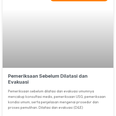
Pemeriksaan Sebelum Dilatasi dan
Evakuasi
Pemeriksaan sebelum dilatasi dan evakuasi umumnya
mencakup konsultasi medis, pemeriksaan USG, pemeriksaan
kondisi umum, serta penjelasan mengenai prosedur dan
proses pemulihan. Dilatasi dan evakuasi (D&E)