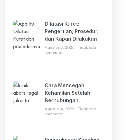
Dilatasi Kuret:
Pengertian, Prosedur,
dan Kapan Dilakukan
Agustus 5, 2026
Tidak ada
komentar
Cara Mencegah
Kehamilan Setelah
Berhubungan
Agustus 4, 2026
Tidak ada
komentar
Pemeriksaan Sebelum