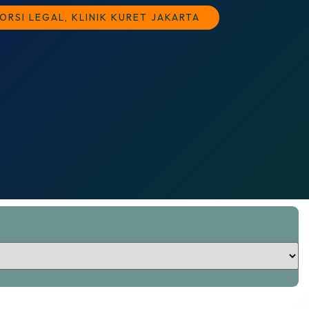
BORSI LEGAL
,
KLINIK KURET JAKARTA