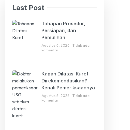
Last Post
Tahapan Prosedur,
Persiapan, dan
Pemulihan
Agustus 6, 2026
Tidak ada
komentar
Kapan Dilatasi Kuret
Direkomendasikan?
Kenali Pemeriksaannya
Agustus 6, 2026
Tidak ada
komentar