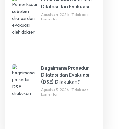
Dilatasi dan Evakuasi
Agustus 4, 2026
Tidak ada
komentar
Bagaimana Prosedur
Dilatasi dan Evakuasi
(D&E) Dilakukan?
Agustus 3, 2026
Tidak ada
komentar